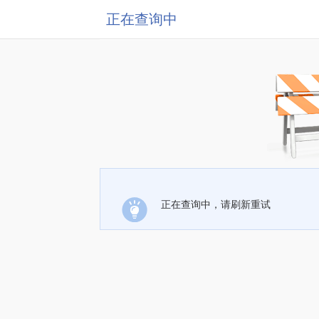
正在查询中
正在查询中，请刷新重试