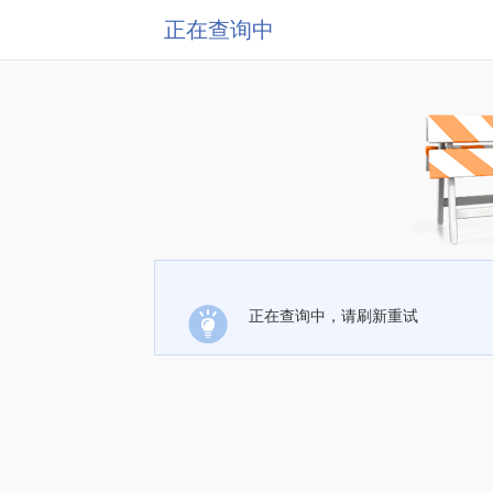
正在查询中
正在查询中，请刷新重试