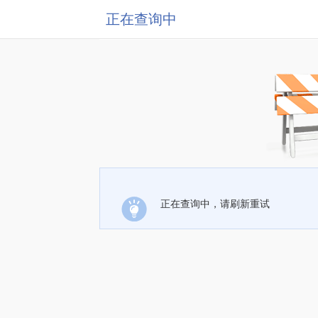
正在查询中
正在查询中，请刷新重试